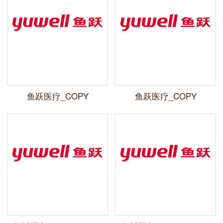
鱼跃医疗_COPY
鱼跃医疗_COPY